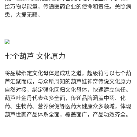
给万物以能量，传递医药企业的使命和责任。关照病
患，大爱无疆。
七个葫芦 文化原力
将品牌绑定文化母体是成功之道，超级符号以七个葫
芦汇聚而成，与众所周知的葫芦娃神奇传说文化原力
自然对接，绑定强化回归文化母体，快速建立信任。
葫芦吐金丹代表众多全面，传递品牌涵盖中药、化
药、生物药、营养保健等医药大健康众多领域，体现
葫芦世家产品体系全面，覆盖面广，产品功效齐全。