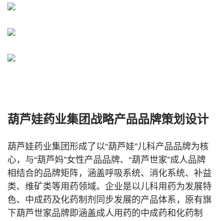
葫芦娃药业集团战略产品品牌策划设计
葫芦娃药业集团
形成了以“葫芦娃”儿科产品品牌为核
心，与“葫芦妈”女性产品品牌、“葫芦世家”成人品牌
相结合的品牌矩阵，
涵盖呼吸系统、消化系统、补益
类、维矿类等用药领域。企业是
以儿科用药为发展特
色、中成药及化药制剂同步发展的产品体系，原有旗
下葫芦世家品牌即涵盖成人用药的中成药和化药制