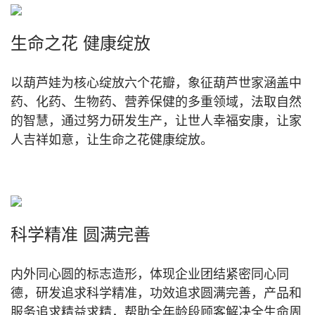
生命之花 健康绽放
以葫芦娃为核心绽放六个花瓣，象征葫芦世家涵盖中
药、化药、生物药、营养保健的多重领域，法取自然
的智慧，通过努力研发生产，让世人幸福安康，让家
人吉祥如意，让生命之花健康绽放。
科学精准 圆满完善
内外同心圆的标志造形，体现企业团结紧密同心同
德，研发追求科学精准，功效追求圆满完善，产品和
服务追求精益求精，帮助全年龄段顾客解决全生命周