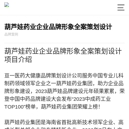

葫芦娃药业企业品牌形象全案策划设计
品牌案例
葫芦娃药业企业品牌形象全案策划设计
项目介绍
亘一医药大健康品牌策划设计公司服务中国
专业儿科
制药领域领军企业之一
葫芦娃药业集团，
助力企业品
牌形象建设，
2023葫芦娃品牌建设元年硕果累累，荣
登中国中药品牌建设大会发布“2023中成药工业
TOP100”榜单，葫芦娃药业集团荣耀上榜！
葫芦娃药业集团是海南省首批高新技术领军企业、高