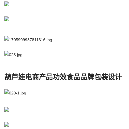
葫芦娃电商产品功效食品品牌包装设计