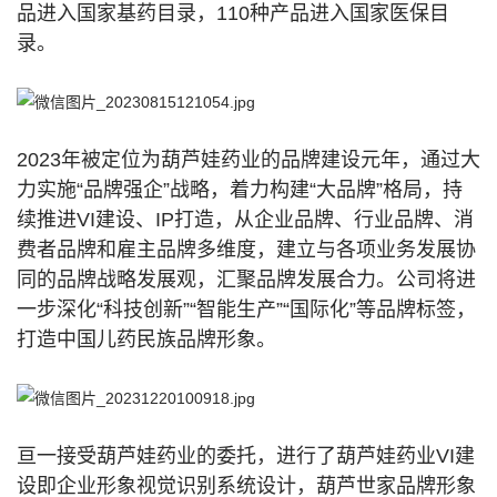
品进入国家基药目录，110种产品进入国家医保目
录。
2023年被定位为葫芦娃药业的品牌建设元年，通过大
力实施“品牌强企”战略，着力构建“大品牌”格局，持
续推进VI建设、IP打造，从企业品牌、行业品牌、消
费者品牌和雇主品牌多维度，建立与各项业务发展协
同的品牌战略发展观，汇聚品牌发展合力。公司将进
一步深化“科技创新”“智能生产”“国际化”等品牌标签，
打造中国儿药民族品牌形象。
亘一接受葫芦娃药业的委托，进行了葫芦娃药业VI建
设即企业形象视觉识别系统设计，葫芦世家品牌形象