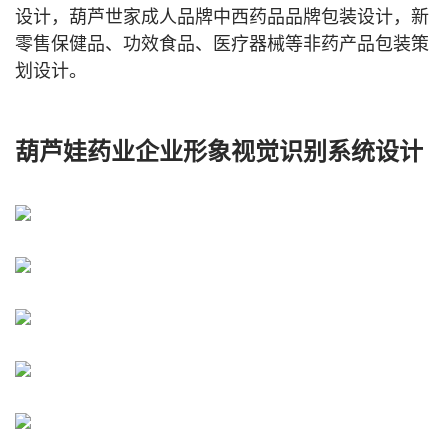
设计，葫芦世家成人品牌中西药品品牌包装设计，新
零售保健品、功效食品、医疗器械等非药产品包装策
划设计。
葫芦娃药业企业形象视觉识别系统设计