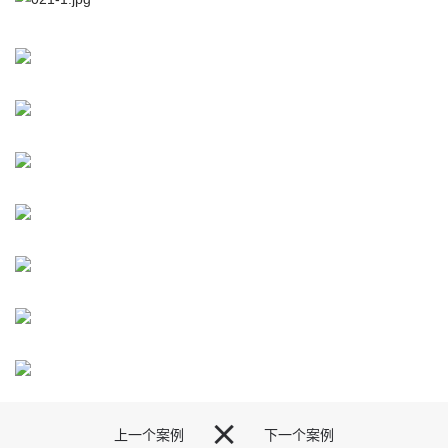

上一个案例
下一个案例