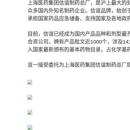
上海医药集团信谊制药总厂，是沪上最大的
众多国内外知名制药企业。信谊品牌，始创于
承担国家药品应急储备、支持国家及各地政
目前，信谊已经成为国内产品品种和剂型最齐
合资公司，拥有产品批文近1000个，涉及14
入国家最新颁布的基本药物目录，占化学基
亘一接受委托为上海医药集团信谊制药总厂