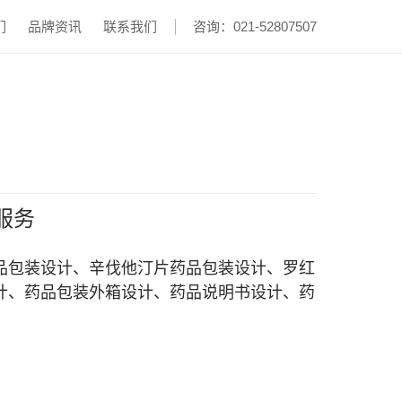
们
品牌资讯
联系我们
咨询：021-52807507
服务
品包装设计、辛伐他汀片药品包装设计、罗红
计、药品包装外箱设计、药品说明书设计、药