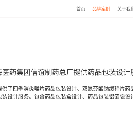
首页
品牌案例
关于我
海医药集团信谊制药总厂提供药品包装设计
提供了四季消炎喉片药品包装设计、双氯芬酸钠缓释片药
包装设计服务。包含药品包装盒设计、药品包装铝箔袋设