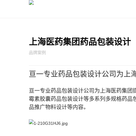
上海医药集团药品包装设计
品牌案例
亘一专业药品包装设计公司为上
亘一专业药品包装设计公司为上海医药集团
霉素胶囊药品包装设计等多系列多规格药品
品推广物料设计等内容。