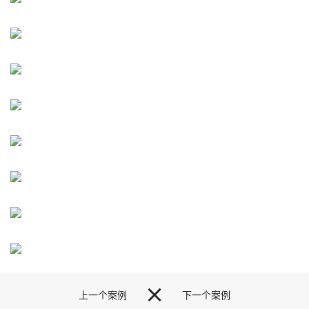

上一个案例
下一个案例