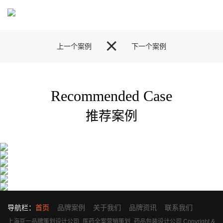

上一个案例
下一个案例
Recommended Case
推荐案例
导航栏：
首页
品牌案例
关于我们
品牌资讯
联系我们
上海亘一品牌策划设计公司_医药全案营销策划_药品包装设计公司 Copyright &