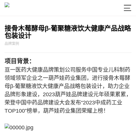

接骨木莓酵母β-葡聚糖液饮大健康产品战略
包装设计
品牌案例
项目背景：
亘一医药大健康品牌策划公司服务中国专业儿科制药
领域领军企业之一葫芦娃药业集团，进行接骨木莓酵
母β-葡聚糖液饮大健康产品战略包装设计，助力企业
品牌形象建设，2023葫芦娃品牌建设元年硕果累累，
荣登中国中药品牌建设大会发布“2023中成药工业
TOP100”榜单，葫芦娃药业集团荣耀上榜！