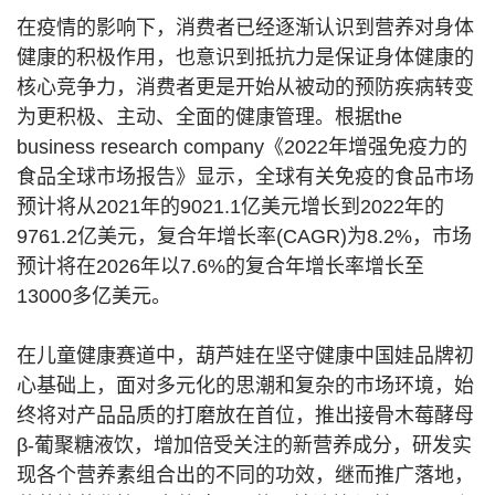
在疫情的影响下，消费者已经逐渐认识到营养对身体
健康的积极作用，也意识到抵抗力是保证身体健康的
核心竞争力，消费者更是开始从被动的预防疾病转变
为更积极、主动、全面的健康管理。根据the
business research company《2022年增强免疫力的
食品全球市场报告》显示，全球有关免疫的食品市场
预计将从2021年的9021.1亿美元增长到2022年的
9761.2亿美元，复合年增长率(CAGR)为8.2%，市场
预计将在2026年以7.6%的复合年增长率增长至
13000多亿美元。
在儿童健康赛道中，葫芦娃在坚守健康中国娃品牌初
心基础上，面对多元化的思潮和复杂的市场环境，始
终将对产品品质的打磨放在首位，推出接骨木莓酵母
β-葡聚糖液饮，增加倍受关注的新营养成分，研发实
现各个营养素组合出的不同的功效，继而推广落地，