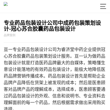

专业药品包装设计公司中成药包装策划设
计-冠心苏合胶囊药品包装设计
品牌案例
亘一专业药品包装设计公司为睿济堂中药企业提供冠
心苏合胶囊药品包装策划设计服务。亘一认为做药品
包装设计就是打造医药品牌最大的自媒体，策略懂生
意设计能落地的有效药品包装设计，能极大地降低医
药品牌营销传播成本。药品包装设计首先是帮助企业
品牌产品降低在货架上被发现的成本；然后是医患顾
客对品牌产品的理解成本，选择成本，医患顾客要通
过药品包装设计的外观、信息和说明书、专业资料去
理解面前的每一个药品，然后根据需求做出采用购买
选择。