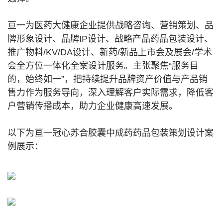
亘一为医药大健康企业提供战略咨询、营销策划、品
牌形象设计、品牌IP设计、战略产品药品包装设计、
推广物料/KV/DA设计、新药/新品上市会及展会/学术
会全方位一体化全案设计服务。主张聚焦“服务目
的，始终如一”，把持续提升品牌资产价值与产品销
售力作为服务导向，深入理解客户实际需求，降低客
户营销传播成本，助力企业健康高速发展。
以下为亘一冠心苏合胶囊中成药药品包装策划设计案
例展示：