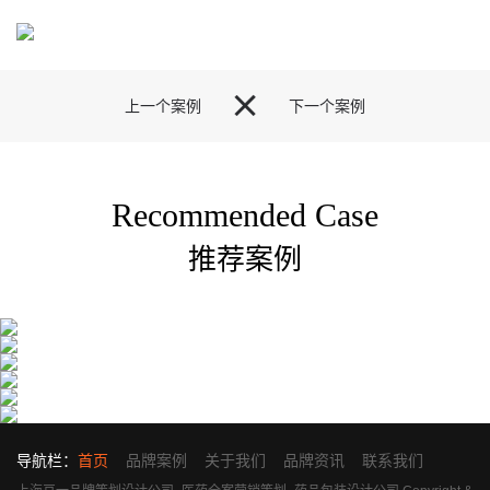

上一个案例
下一个案例
Recommended Case
推荐案例
导航栏：
首页
品牌案例
关于我们
品牌资讯
联系我们