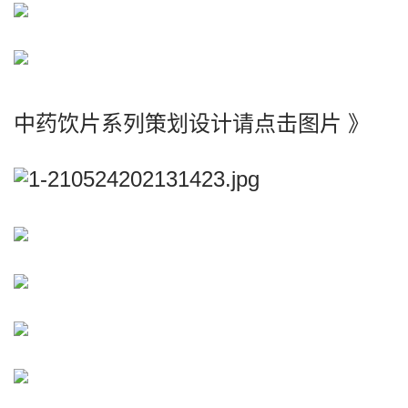
中药饮片系列策划设计请点击图片 》