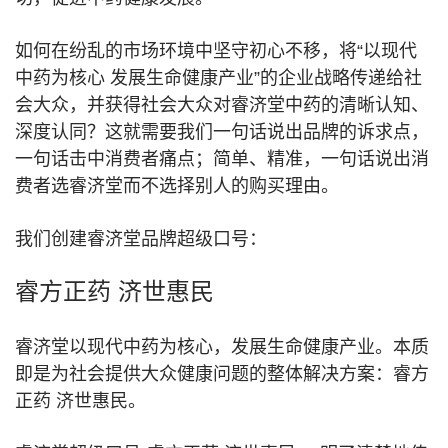
如何在纷乱的市场环境中坚守初心不移，将“以现代
中药为核心 发展生命健康产业”的企业战略传递给社
会大众，并获得社会大众对睿济堂中药的清晰认知、
深度认同？这就需要我们一句话说出品牌的诉求点，
一句话击中消费者痛点；简单、精准，一句话说出消
费者选睿济堂而不选择别人的购买理由。
我们创建睿济堂品牌超级口号：
睿方正药 济世惠民
睿济堂以现代中药为核心，发展生命健康产业。本质
即是为社会提供大众健康问题的整体解决方案：睿方
正药 济世惠民。