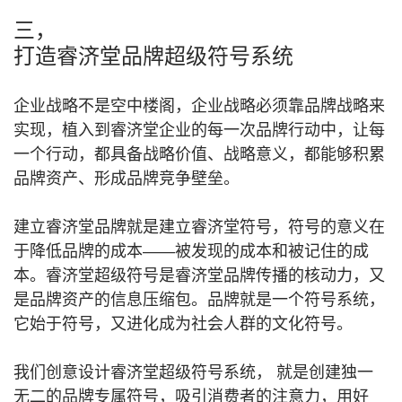
三，
打造睿济堂品牌超级符号系统
企业战略不是空中楼阁，企业战略必须靠品牌战略来
实现，植入到睿济堂企业的每一次品牌行动中，让每
一个行动，都具备战略价值、战略意义，都能够积累
品牌资产、形成品牌竞争壁垒。
建立睿济堂品牌就是建立睿济堂符号，符号的意义在
于降低品牌的成本——被发现的成本和被记住的成
本。睿济堂超级符号是睿济堂品牌传播的核动力，又
是品牌资产的信息压缩包。品牌就是一个符号系统，
它始于符号，又进化成为社会人群的文化符号。
我们创意设计睿济堂超级符号系统， 就是创建独一
无二的品牌专属符号，吸引消费者的注意力，用好