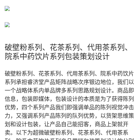
破壁粉系列、花茶系列、代用茶系列、
院系中药饮片系列包装策划设计
破壁粉系列、花茶系列、代用茶系列、院系中药饮片
系列承担睿济堂产品矩阵战略次序银边地位，我们以
一个战略体系内单品牌多系列思路规划设计。商品即
信息，包装即媒体，包装设计的本质是为了获得陈列
优势，四个系列产品我们即强调单品的陈列视觉冲击
力，又强调系列产品陈列的队列优势，以货架思维策
划和设计包装，让产品自己能招客，商品上架就开
卖。以下为超微破壁粉系列、花茶系列、代用茶系