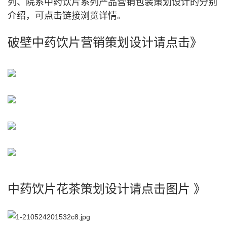
列、院系中药饮片系列产品营销包装策划设计的分别
介绍，可点击链接浏览详情。
破壁中药饮片营销策划设计请点击》
中药饮片花茶策划设计请点击图片 》