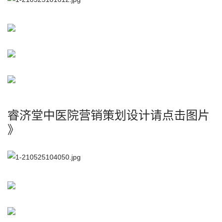
睿济堂中医院营销策划设计请点击图片
》