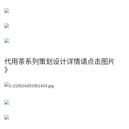
代用茶系列策划设计详情请点击图片
》