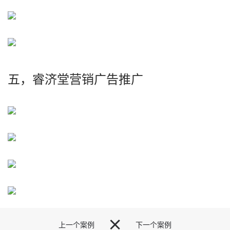
五，睿济堂营销广告推广

上一个案例
下一个案例