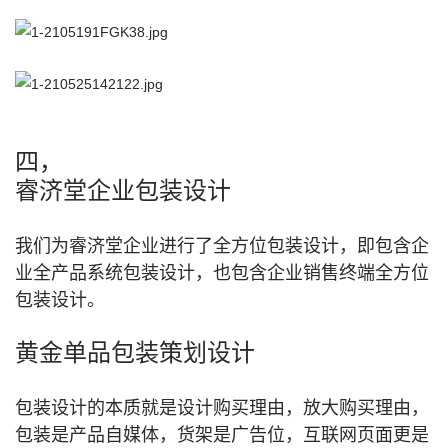
四，
睿济堂企业包装设计
我们为睿济堂企业进行了全方位包装设计，即包含企
业全产品系统包装设计，也包含企业销售终端全方位
包装设计。
黄金单品包装策划设计
包装设计的本质就是设计购买理由，放大购买理由，
包装是产品自媒体，货架是广告位，互联网页面更是