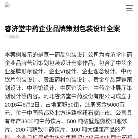

睿济堂中药企业品牌策划包装设计全案
品牌案例
本案例展示的是亘一药品包装设计公司为睿济堂中药
企业品牌营销策划包装设计全案作品，包含了中药企
业品牌形象设计、企业VI设计、企业理念设计、中药
饮片包装设计、贵细药材包装设计、黄金单品营销策
划设计、中药馆设计、中医馆设计、中药企业展厅策
划设计等内容。河北睿济堂中药股份有限公司成立于
2016年6月2日，占地面积50亩，注册资金5000万
元，位于中国药都及北方道路枢纽石家庄市。公司具
有年产3300吨中药饮片、500 吨破壁超微粉口服饮
片、200 吨精致中药饮片、100 吨大健康产品的产