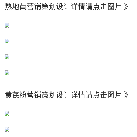
熟地黄营销策划设计详情请点击图片 》
黄芪粉营销策划设计详情请点击图片 》