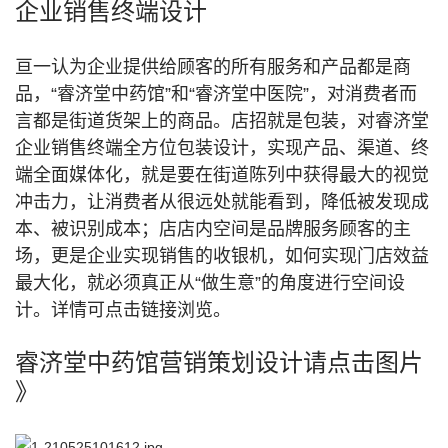
企业销售终端设计
亘一认为企业提供给顾客的所有服务和产品都是商
品，“睿济堂中药馆”和“睿济堂中医院”，对消费者而
言都是街道货架上的商品。店招就是包装，对睿济堂
企业销售终端全方位包装设计，实现产品、渠道、终
端全面媒体化，就是要在街道陈列中获得最大的视觉
冲击力，让消费者从很远处就能看到，降低被发现成
本、被识别成本；店店内空间是品牌服务顾客的主
场，更是企业实现销售的收银机，如何实现门店效益
最大化，就必须真正从“做生意”的角度进行空间设
计。详情可点击链接浏览。
睿济堂中药馆营销策划设计请点击图片
》