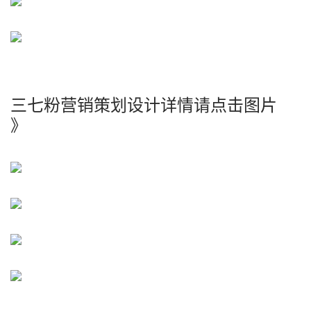
三七粉营销策划设计详情请点击图片
》