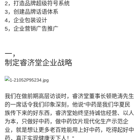
2，打造品牌超级符号系统
3，创建品牌话语体系
4，企业包装设计
5，企业营销广告推广
一，
制定睿济堂企业战略
我们在做前期高层访谈时，睿济堂董事长顿艳涛先生
的一席话令我们印象深刻，他说“中药是我们华夏民
族传下来的好东西，睿济堂始终坚持诚信经营、以人
为本，只做好中药，做中药饮片现代化生产示范企
业，就是想让更多老百姓能用上好中药，吃得起好中
药，真正实现健康天下人！”