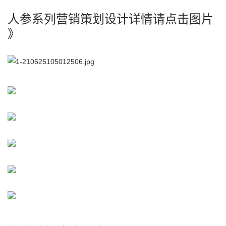
人参系列营销策划设计详情请点击图片
》