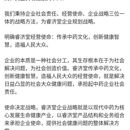
我们秉持企业社会责任、经营使命、企业战略三位一
体的战略方法，为睿济堂企业规划战略。
明确睿济堂经营使命：传承中药文化，创新健康智
慧，造福人民大众。
企业的本质是一种社会分工，其生存根本在于为社会
解决问题，为社会创造价值。睿济堂传承中药文化，
创新健康智慧，造福人民大众的经营使命，就是解决
日益凸显的社会大众健康问题，承担起中药企业社会
责任。
使命决定战略，睿济堂企业战略就是以现代中药为核
心发展生命健康产业，以睿济堂产品结构和业务组合
来承担企业使命，提供社会健康问题的整体解决方