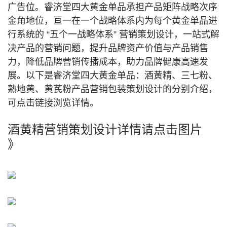
广告位。睿济堂四大黄金单品承担产品矩阵战略次序
金角地位，亘一在一个战略体系内为每个黄金单品进
行系统的 “五个一战略体系” 营销策划设计，一站式解
决产品的营销问题，提升品牌资产价值与产品销售
力，降低品牌营销传播成本，助力品牌健康高速发
展。以下是睿济堂四大黄金单品：酒黄精、三七粉、
熟地黄、黄芪粉产品营销包装策划设计的分别介绍，
可点击链接浏览详情。
酒黄精营销策划设计详情请点击图片
》