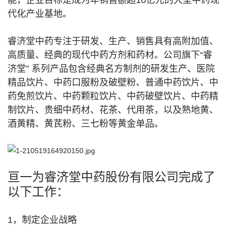
能，企业目标是成为年销售额超10亿元的大型中药现
代化产业基地。
睿济堂中药专注于研发、生产、销售具有高附加值、
高质量、经典的现代中药方剂和药材。公司旗下“睿
济堂” 系列产品包含经典名方制剂的研发生产、医院
精品饮片、中药口服粉及破壁粉、普通中药饮片、中
药免煎饮片、中药颗粒饮片、中药破壁饮片、中药精
制饮片、贵细中药材、花茶、代用茶，以及熟地黄、
酒黄精、黄芪粉、三七粉等黄金单品。
亘一为睿济堂中药股份有限公司完成了
以下工作：
1，制定企业战略