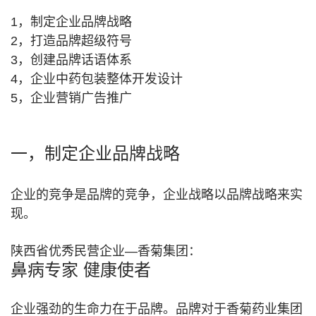
1，制定企业品牌战略
2，打造品牌超级符号
3，创建品牌话语体系
4，企业中药包装整体开发设计
5，企业营销广告推广
一，制定企业品牌战略
企业的竞争是品牌的竞争，企业战略以品牌战略来实
现。
陕西省优秀民营企业—香菊集团：
鼻病专家 健康使者
企业强劲的生命力在于品牌。品牌对于香菊药业集团