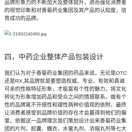
品牌形象力的不断加大及整体提升，进而强化消费者
的视觉印象和对香菊药业集团及其产品的认知度，培
育成功的品牌。
四，中药企业整体产品包装设计
我们认为对于香菊药业集团的药品来说，无论是OTC
还是RX,其品牌就是要塑造权威、专业、有效和真诚
可亲的性格特征形象，才能富有个性的魅力，将文化
转化为形象增加药品和受众之间的情感联系。做有个
性的品牌离不开感性和理性两种价值观的依附，最终
让消费者感受到品牌价值的存在才会赢得到他们的偏
爱。依据这一品牌理念我们策划设计出来香菊药业集
团的片剂、胶囊、糖衣、水蜜丸剂、浓缩丸剂等七大