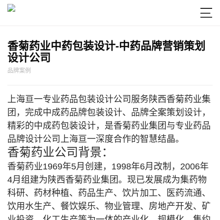

香菊药业中药包装设计-中药品牌营销策划
设计公司
品牌案例
上海亘一专业药品包装设计公司服务陕西香菊药业集
团，完成中成药品牌包装设计、品牌全案策划设计，
精彩的中成药包装设计，是香菊药业集团与专业药品
品牌设计公司上海亘一深度合作的智慧结晶。
香菊药业公司背景：
香菊药业1969年5月创建，1998年6月改制，2006年
4月组建为陕西香菊药业集团。现已发展成为集药物
科研、药材种植、药品生产、饮片加工、医药流通、
饮用水生产、餐饮娱乐、物业管理、房地产开发、矿
业投资、化工生产等为一体的产业化、规模化、集约