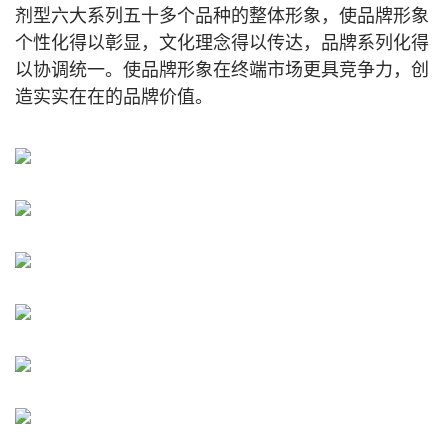
剂型六大系列五十多个品种的整体形象，使品牌形象
个性化得以彰显，文化理念得以传达，品牌系列化得
以协调统一。使品牌形象在终端市场更具竞争力，创
造实实在在的品牌价值。