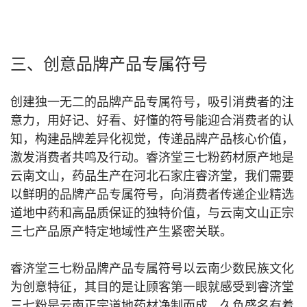
三、创意品牌产品专属符号
创建独一无二的品牌产品专属符号，吸引消费者的注
意力，用好记、好看、好懂的符号能迎合消费者的认
知，构建品牌差异化视觉，传递品牌产品核心价值，
激发消费者共鸣及行动。
睿济堂三七粉药材原产地是
云南文山，药品生产在河北石家庄睿济堂，我们需要
以鲜明的品牌产品专属符号，向消费者传递企业精选
道地中药和高品质保证的独特价值，与云南文山正宗
三七产品原产特定地域性产生紧密关联。
睿济堂三七粉品牌产品专属符号以云南少数民族文化
为创意特征，其目的是让顾客第一眼就感受到睿济堂
三七粉是云南正宗道地药材净制而成，久负盛名有着