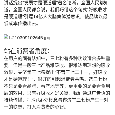
讲话提出“发展才是硬道理”著名论断，全国人民都知
道，全国人民都会说，我们巧借这个句式“好吸收才
是硬道理”引爆14亿人大脑集体潜意识，使品牌以最
低成本传播出去。
站在消费者角度：
在用户的固有认知中，三七粉有多种功效适合多种需
要。但是一般三七产品难吸收、很难达到理想的吸收
效果，睿济堂三七粉提出“不管三七二十一，好吸收
才是硬道理！”，很好的引起消费者共鸣。
选三七粉
不只是要看品牌、看产地等等，更重要的是要看食用
后的效果，只有好吸收才是关键，我们通过广告语的
持续传播，把“好吸收”概念与睿济堂三七粉产生一对
一的联想，打入消费者的心智。