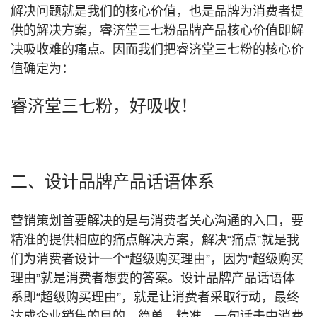
解决问题就是我们的核心价值，也是品牌为消费者提
供的解决方案，
睿济堂三七粉品牌产品核心价值即解
决吸收难的痛点。
因而我们把睿济堂三七粉的核心价
值确定为：
睿济堂三七粉，好吸收！
二、设计品牌产品话语体系
营销策划首要解决的是与消费者关心沟通的入口，要
精准的提供相应的痛点解决方案，解决“痛点”就是我
们为消费者设计一个“超级购买理由”，因为“超级购买
理由”就是消费者想要的答案。设计品牌产品话语体
系即“超级购买理由”，就是让消费者采取行动，最终
达成企业销售的目的。简单、精准，一句话击中消费