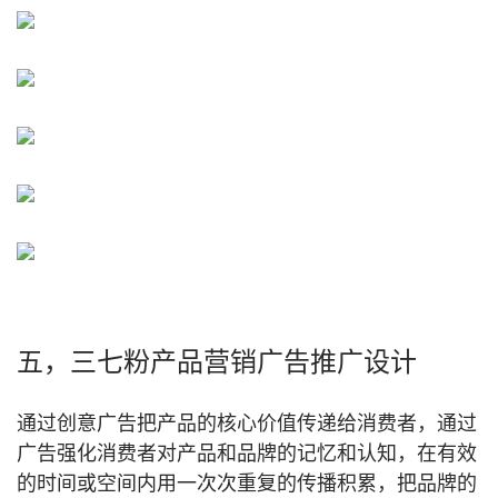
五，三七粉产品营销广告推广设计
通过创意广告把产品的核心价值传递给消费者，通过
广告强化消费者对产品和品牌的记忆和认知，在有效
的时间或空间内用一次次重复的传播积累，把品牌的