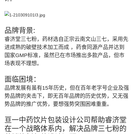
品牌背景:
睿济堂三七粉，药材选自正宗云南文山三七，采用先
进成熟的破壁技术加工而成 ，药食同源产品并达到
国家GMP标准，虽然已在市场推出多款产品，但市
场表现不理想。
面临困境：
品牌发展有虽有15年历史，但在百年老字号企业及强
势品牌的夹击下，即无百年品牌的历史优势，又无强
势品牌的推广优势，要想强势突围困难重重。
亘一中药饮片包装设计公司帮助睿济堂
在一个战略体系内，解决品牌三七粉的