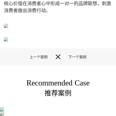
核心价值在消费者心中形成一对一的品牌联想，刺激
消费者做出消费行动。

上一个案例
下一个案例
Recommended Case
推荐案例