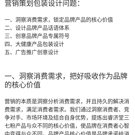
营销策划包装设计问题：
一、洞察消费需求，锁定品牌产品的核心价值
二、设计品牌产品话语体系
三、创意品牌产品专属符号
四、大健康产品包装设计
五、广告推广创意设计
一、洞察消费需求，把好吸收作为品牌
的核心价值
营销的本质是洞察分析消费需求，并且持久的解决消
费需求，满足消费者需求。
我们通过洞察消费者、竞
争对手、市场环境及结合自身优势，提炼出睿济堂三
七粉产品与众不同的核心价值，使品牌在消费者心智
中变得与众不同。
品牌产品核心价值是品牌承诺给消