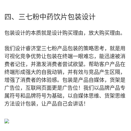
四、三七粉中药饮片包装设计
包装设计的本质就是设计购买理由，放大购买理由。
我们设计睿济堂三七粉产品包装的策略思考，就是用
可视化竞争优势让包装在终端一眼难忘，能迅速被消
费者记住，并激发消费者尝试欲望。帮助客户产品在
终端形成强大的自我动销，并有效与竞品产生区隔，
增强了消费者的体验感。包装是产品自媒体，货架是
广告位，互联网页面更是广告位！我们以品牌产品专
属符号和品牌符号为基础，以自媒体思维、货架思维
方法设计包装，让产品自己会讲话！