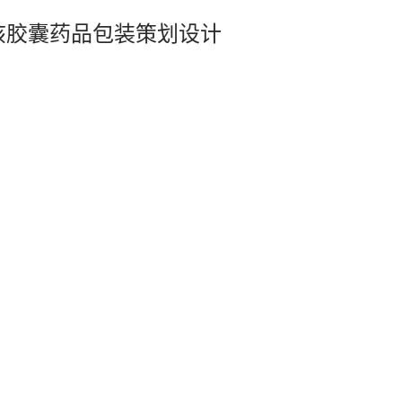
咳胶囊药品包装策划设计