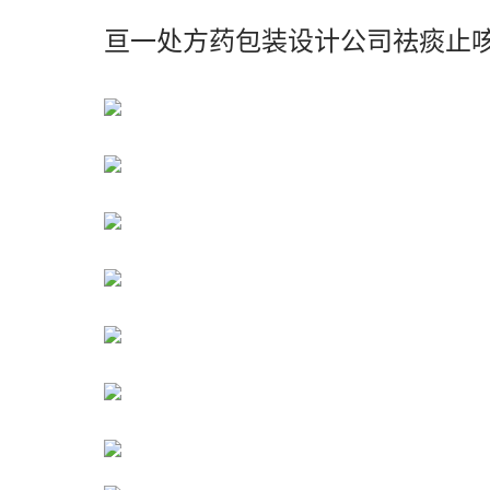
亘一处方药包装设计公司祛痰止