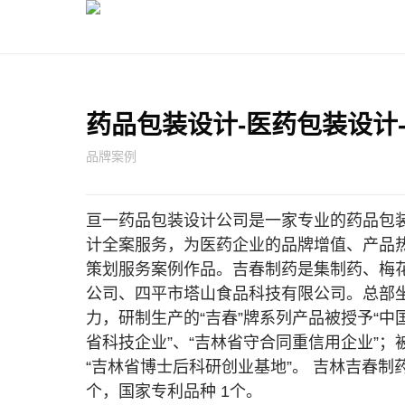
药品包装设计-医药包装设计
品牌案例
亘一药品包装设计公司是一家专业的药品包
计全案服务，为医药企业的品牌增值、产品
策划服务案例作品。吉春制药是集制药、梅
公司、四平市塔山食品科技有限公司。总部
力，研制生产的“吉春”牌系列产品被授予“中
省科技企业”、“吉林省守合同重信用企业”；
“吉林省博士后科研创业基地”。 吉林吉春制
个，国家专利品种 1个。