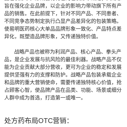
旨在强化企业品牌，以企业的影响力带动旗下所有产
品的销售。在此前提下，针对不同产品、不同患者、
不同竞争态势制定执行凸显产品差异化的包装策略。
使易明医药核心大单品品牌形象一致化、产品特点差
异化，既塑造品牌形象，又传递独特价值。
战略产品也被称为利润产品、核心产品、拳头产
品，是企业发展与抗风险的最佳利器。战略产品不仅
能为企业贡献大部分营收，更可为企业的稳定和发展
提供坚强有力的支撑和防护。战略产品包装承载企业
和品牌的重大营销使命，需要传递独特核心价值，抢
占顾客心智，使品牌产品在品类、功能、场景或细分
人群中成为首选，打造第一或唯一。
处方药布局OTC营销：