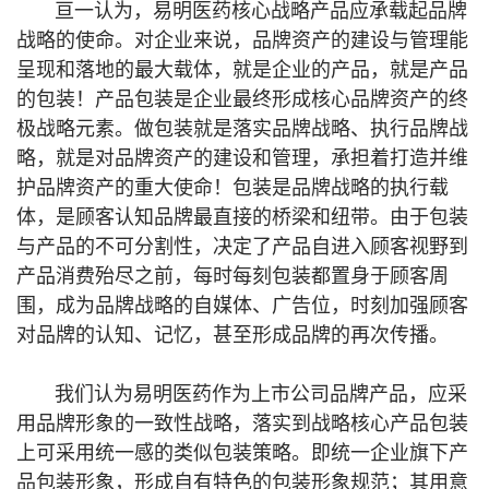
亘一认为，易明医药核心战略产品应承载起品牌
战略的使命。对企业来说，品牌资产的建设与管理能
呈现和落地的最大载体，就是企业的产品，就是产品
的包装！产品包装是企业最终形成核心品牌资产的终
极战略元素。做包装就是落实品牌战略、执行品牌战
略，就是对品牌资产的建设和管理，承担着打造并维
护品牌资产的重大使命！包装是品牌战略的执行载
体，是顾客认知品牌最直接的桥梁和纽带。由于包装
与产品的不可分割性，决定了产品自进入顾客视野到
产品消费殆尽之前，每时每刻包装都置身于顾客周
围，成为品牌战略的自媒体、广告位，时刻加强顾客
对品牌的认知、记忆，甚至形成品牌的再次传播。
我们认为易明医药作为上市公司品牌产品，应采
用品牌形象的一致性战略，落实到战略核心产品包装
上可采用统一感的类似包装策略。即统一企业旗下产
品包装形象，形成自有特色的包装形象规范；其用意