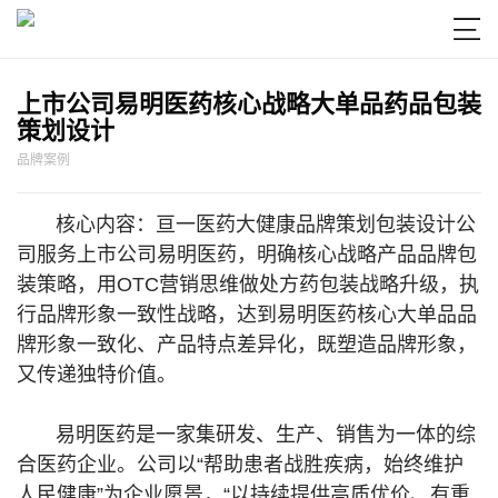

上市公司易明医药核心战略大单品药品包装
策划设计
品牌案例
核心内容：亘一医药大健康品牌策划包装设计公
司服务上市公司易明医药，明确核心战略产品品牌包
装策略，用OTC营销思维做处方药包装战略升级，执
行品牌形象一致性战略，达到易明医药核心大单品品
牌形象一致化、产品特点差异化，既塑造品牌形象，
又传递独特价值。
易明医药是一家集研发、生产、销售为一体的综
合医药企业。公司以“帮助患者战胜疾病，始终维护
人民健康”为企业愿景，“以持续提供高质优价、有重