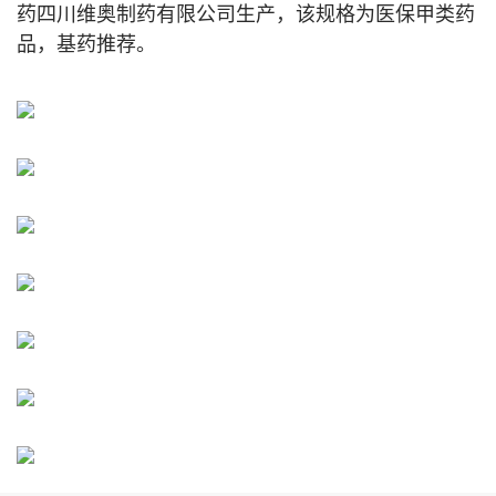
药四川维奥制药有限公司生产，该规格为医保甲类药
品，基药推荐。