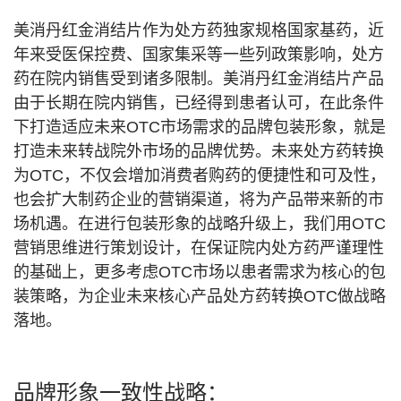
美消丹红金消结片作为处方药独家规格国家基药，近
年来受医保控费、国家集采等一些列政策影响，处方
药在院内销售受到诸多限制。美消丹红金消结片产品
由于长期在院内销售，已经得到患者认可，在此条件
下打造适应未来OTC市场需求的品牌包装形象，就是
打造未来转战院外市场的品牌优势。未来处方药转换
为OTC，不仅会增加消费者购药的便捷性和可及性，
也会扩大制药企业的营销渠道，将为产品带来新的市
场机遇。在进行包装形象的战略升级上，我们用OTC
营销思维进行策划设计，在保证院内处方药严谨理性
的基础上，更多考虑OTC市场以患者需求为核心的包
装策略，为企业未来核心产品处方药转换OTC做战略
落地。
品牌形象一致性战略：