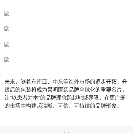
未来，随着东南亚、中东等海外市场的逐步开拓，升
级后的包装将成为易明医药品牌全球化的重要名片，
让"以患者为本"的品牌理念跨越地域界限，在更广阔
的市场中构建起清晰、可信、可持续的品牌形象。