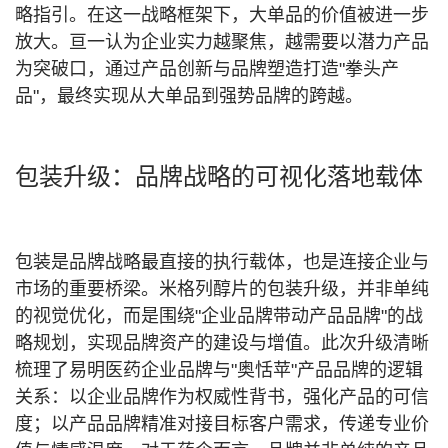
略指引。在这一战略框架下，大单品的价值被进一步
放大。亘一认为企业实力越聚焦，越需要以潜力产品
为突破口，通过产品创新与品牌塑造打造"拳头产
品"，最终实现从大单品到强势品牌的跨越。
包装升级：品牌战略的可视化落地载体
包装是品牌战略最直接的执行载体，也是连接企业与
市场的重要桥梁。米格列醇片的包装升级，并非单纯
的视觉优化，而是围绕"企业品牌带动产品品牌"的战
略规划，实现品牌资产的建设与增值。此次升级清晰
梳理了易明医药企业品牌与"奥恬苹"产品品牌的逻辑
关系：以企业品牌作为权威性背书，强化产品的可信
度；以产品品牌精准对接目标客户需求，传递专业价