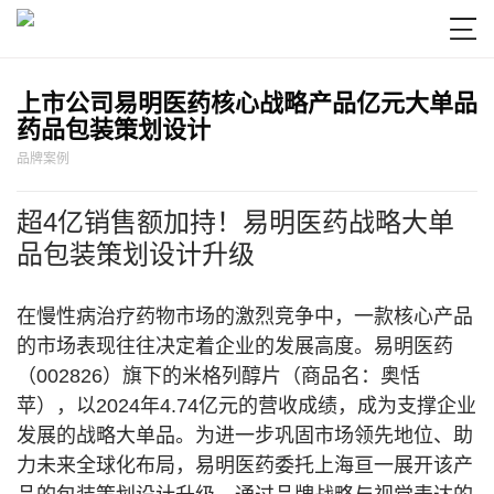

上市公司易明医药核心战略产品亿元大单品
药品包装策划设计
品牌案例
超4亿销售额加持！易明医药战略大单
品包装策划设计升级
在慢性病治疗药物市场的激烈竞争中，一款核心产品
的市场表现往往决定着企业的发展高度。易明医药
（002826）旗下的米格列醇片（商品名：奥恬
苹），以2024年4.74亿元的营收成绩，成为支撑企业
发展的战略大单品。为进一步巩固市场领先地位、助
力未来全球化布局，易明医药委托上海亘一展开该产