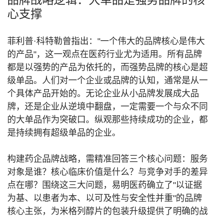
心支撑
菲利普·科特勒曾指出："一个伟大的品牌核心是伟大
的产品"，这一观点在医药行业尤为适用。所有品牌
都是以强势的产品为依托的，而强势品牌的核心是超
级单品。人们对一个企业或品牌的认知，通常是从一
个具体产品开始的。无论企业从小品牌发展成大品
牌，还是企业从逆境中翻盘，一定需要一个与众不同
的大单品作为突破口。纵观那些持续成功的企业，都
是持续拥有超级单品的企业。
构建药企品牌战略，需精准回答三个核心问题：服务
对象是谁？核心临床价值是什么？与竞争对手的差异
点在哪？围绕这三大问题，易明医药确立了"以证据
为基、以患者为本、以可及性与安全性并重"的品牌
核心主张，为米格列醇片的包装升级提供了明确的战