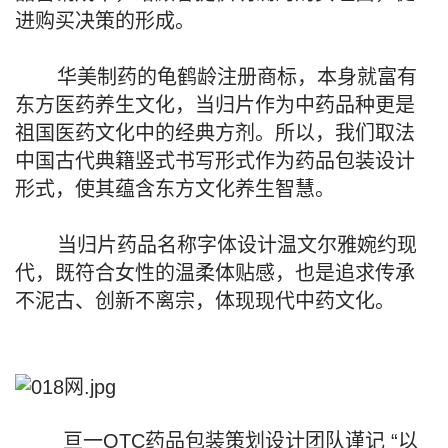
进购买决策的形成。
华美制药的龟鹤龄注册商标，本身就富有
东方医药养生文化，当归片作为中药品种更是
祖国医药文化中的经典方剂。所以，我们取法
中国古代典籍竖式书写形式作为药品包装设计
形式，使其蕴含东方文化养生智慧。
当归片药品名称字体设计温文尔雅婉约现
代，既符合女性的温柔体贴感，也是追求传承
不泥古、创新不离宗，体现现代中药文化。
亘一OTC药品包装策划设计团队谨记 “以