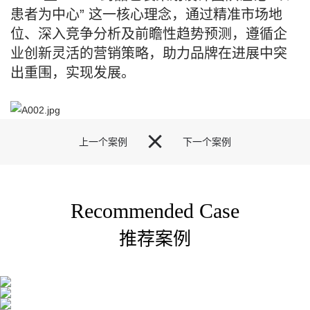
患者为中心” 这一核心理念，通过精准市场地
位、深入竞争分析及前瞻性趋势预测，遵循企
业创新灵活的营销策略，助力品牌在进展中突
出重围，实现发展。

上一个案例
下一个案例
Recommended Case
推荐案例