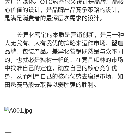
大广告媒体。OTC药品包装设计是品牌产品核
心价值的设计，是品牌产品竞争策略的设计，
是满足消费者的最深层次需求的设计。
差异化营销的本质是营销创新，是用一种
人无我有、人有我优的策略来运作市场、塑造
品牌、包装产品。差异化营销既然是与众不同
的，也就必是独树一帜的。在竞品如林的市场
中找准自己的定位，确立自己的核心竞争优
势，从而利用自己的核心优势去赢得市场。如
田忌赛马般去取得以弱胜强的胜利。