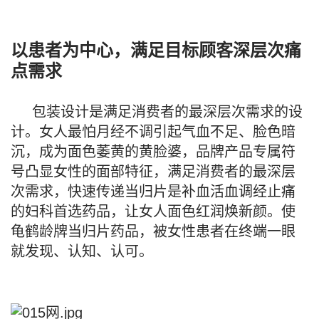
以患者为中心，满足目标顾客深层次痛
点需求
包装设计是满足消费者的最深层次需求的设
计。女人最怕月经不调引起气血不足、脸色暗
沉，成为面色萎黄的黄脸婆，品牌产品专属符
号凸显女性的面部特征，满足消费者的最深层
次需求，快速传递当归片是补血活血调经止痛
的妇科首选药品，让女人面色红润焕新颜。使
龟鹤龄牌当归片药品，被女性患者在终端一眼
就发现、认知、认可。