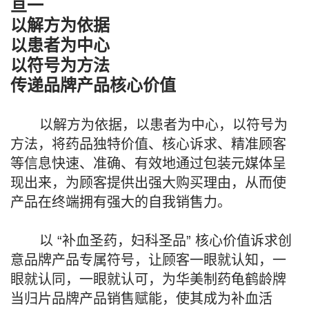
亘一
以解方为依据
以患者为中心
以符号为方法
传递品牌产品核心价值
以解方为依据，以患者为中心，以符号为
方法，将药品独特价值、核心诉求、精准顾客
等信息快速、准确、有效地通过包装元媒体呈
现出来，为顾客提供出强大购买理由，从而使
产品在终端拥有强大的自我销售力。
以 “补血圣药，妇科圣品” 核心价值诉求创
意品牌产品专属符号，让顾客一眼就认知，一
眼就认同，一眼就认可，为华美制药龟鹤龄牌
当归片品牌产品销售赋能，使其成为补血活