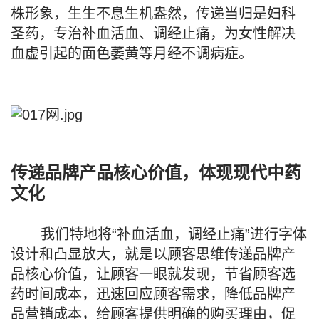
株形象，生生不息生机盎然，传递当归是妇科
圣药，专治补血活血、调经止痛，为女性解决
血虚引起的面色萎黄等月经不调病症。
传递品牌产品核心价值，体现现代中药
文化
我们特地将“补血活血，调经止痛”进行字体
设计和凸显放大，就是以顾客思维传递品牌产
品核心价值，让顾客一眼就发现，节省顾客选
药时间成本，迅速回应顾客需求，降低品牌产
品营销成本，给顾客提供明确的购买理由，促