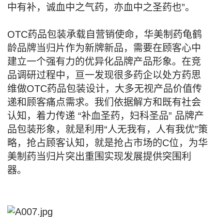
中有补，诚血中之气药，亦血中之圣药也”。
OTC药品包装承载自营销使命，华美制药龟鹤
龄品牌当归片作为新牌新品，需要在顾客心中
建立一个强有力的优异化品牌产品形象。在竞
品调研过程中，亘一发现很多药企以处方药思
维做OTC药品包装设计，大多无视产品价值传
递和顾客痛点需求。我们依据解方和既有社会
认知，着力传递 “补血圣药，妇科圣品” 品牌产
品包装形象，就是利用“人无我有，人有我优”策
略，抢占顾客认知，就是抢占市场的C位，为华
美制药当归片突出重围实现发展提供突围利
器。