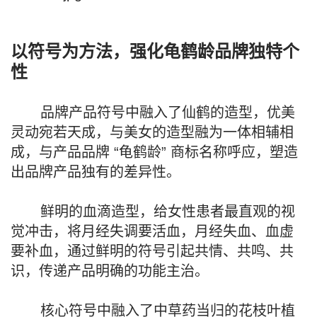
以符号为方法，强化龟鹤龄品牌独特个
性
品牌产品符号中融入了仙鹤的造型，优美
灵动宛若天成，与美女的造型融为一体相辅相
成，与产品品牌 “龟鹤龄” 商标名称呼应，塑造
出品牌产品独有的差异性。
鲜明的血滴造型，给女性患者最直观的视
觉冲击，将月经失调要活血，月经失血、血虚
要补血，通过鲜明的符号引起共情、共鸣、共
识，传递产品明确的功能主治。
核心符号中融入了中草药当归的花枝叶植