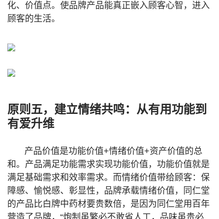
化、价值点。使品牌产品能真正嵌入顾客心智，进入
顾客的生活。
原则五，建立情绪共鸣：从有用功能到
有爱升维
产品价值是功能价值+情绪价值+资产价值的总
和。产品满足功能需求实现功能价值，功能价值就是
满足基础需求和效率需求。而情绪价值带给顾客：保
障感、愉悦感、彰显性，品牌承载情绪价值，同仁堂
的产品比白牌中药材要贵数倍，是因为同仁堂用百年
营造了品牌，“炮制虽繁必不敢省人工，品味虽贵必