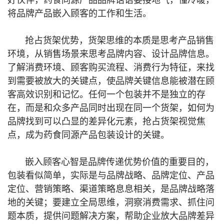
好伙伴，药食同源产品品牌话语要接地气，懂冷暖，
将品牌产品嵌入顾客的工作和生活。
抢占货架优势，货架思维的本质是思考产品销售
环境，从销售场景来思考品牌内容、设计品牌信息。
了解消费环境、顾客购买流程、消费行为特征，来找
到需要被放大的关键点，使品牌关键信息能被潜在顾
客高效识别和记忆。任何一个包装并不是独立的存
在，而是和众多产品同时出现在同一个货架，如何为
品牌找到可以凸显的差异化元素，抢占货架视觉焦
点，成为药食同源产品包装设计的关键。
嵌入顾客心智是品牌传递优势价值的重要目的，
包装看似简单，实际是与品牌战略、品牌定位、产品
定位、营销策略、渠道策略息息相关，是品牌战略落
地的关键；要建立全局思维，洞察消费需求、抓住问
题本质，提供问题解决方案，帮助企业放大品牌差异