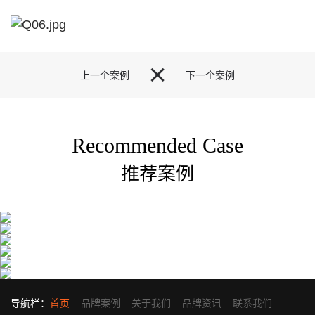

上一个案例
下一个案例
Recommended Case
推荐案例
导航栏：
首页
品牌案例
关于我们
品牌资讯
联系我们