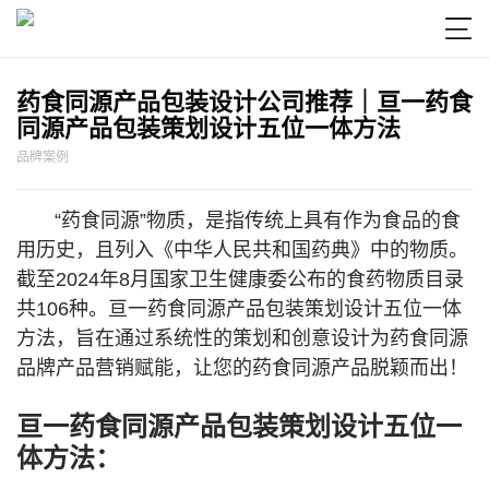

药食同源产品包装设计公司推荐｜亘一药食
同源产品包装策划设计五位一体方法
品牌案例
“药食同源”物质，是指传统上具有作为食品的食
用历史，且列入《中华人民共和国药典》中的物质。
截至2024年8月国家卫生健康委公布的食药物质目录
共106种。亘一药食同源产品包装策划设计五位一体
方法，旨在通过系统性的策划和创意设计为药食同源
品牌产品营销赋能，让您的药食同源产品脱颖而出！
亘一药食同源产品包装策划设计五位一
体方法：