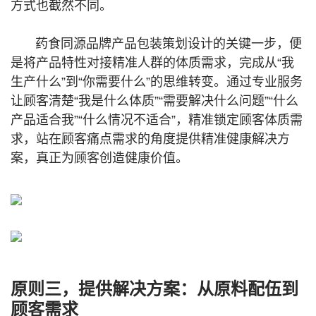
方式也截然不同。
药食同源品牌产品包装策划设计的关键一步，便
是将产品特性对接精准人群的体质需求，完成从“我
生产什么”到“你需要什么”的思维转变。通过专业服务
让顾客清楚“我是什么体质”“需要解决什么问题”“什么
产品适合我”“什么情况不适合”，精准锁定顾客体质需
求，站在顾客痛点需求的角度提供精准健康解决方
案，真正为顾客创造健康价值。
原则三，提供解决方案：从原料配伍到
顾客需求