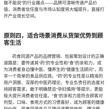
做不能说”的行业痛点——品牌可清晰传递产品价
值，消费者信任度与市场认知度将大幅提升，直接打
开产业增长空间。
原则四，适合场景消费从货架优势到顾
客生活
药食同源产品的品牌营销、包装策划设计的正确
道路是：要传递其“药”的专业性和“食”的亲和力，成
为消费者身边懂中医、懂养生的“健康生活顾问”，而
非一个简单的食品供应商。“药”的专业性是以精准的
用户洞察、深厚的中医药理论、专业负责任的态度对
待顾客需求，敢于明确禁忌“孕妇慎用”等提示，更能
极大提升消费者信任度。“食”的亲和力是符合顾客对
剂型、口味、食用方式的习惯喜好，成为顾客的健康