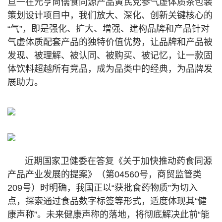
亘一在元亨尚儒食同源产品黄芪党参气虚体质茶包装
策划设计项目中，我们放大、深化、创新关键核心的
“气”，即是强化、扩大、增强、建构品牌和产品针对
气虚体质配套产品的独特价值优势，让品牌和产品被
发现、被理解、被认同、被购买、被记忆，让一款固
体饮料超越所有竞品，成为品类中的经典，为品牌发
展助力。
近期国家卫健委在答复《关于加快推动药食同源
产品产业发展的提案》（第04560号，商贸监管类
209号）时明确，我国正以“获批食药物质”为切入
点，探索通过食品数字标签等形式，适度体现其“健
康声称”。未来健康声称的落地，将彻底解决此前“能