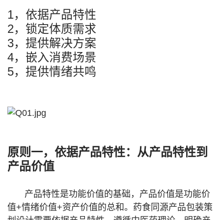
1，依据产品特性
2，锁定体质需求
3，提供解决方案
4，嵌入消费场景
5，提供情绪共鸣
原则一，依据产品特性：从产品特性到
产品价值
产品特性是功能价值的基础，产品价值是功能价
值+情绪价值+资产价值的总和。药食同源产品包装策