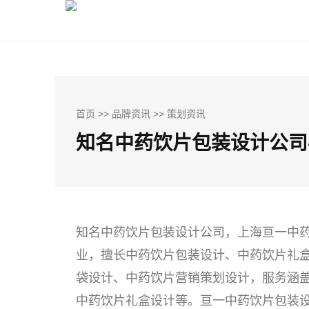
首页
>>
品牌资讯
>>
策划资讯
知名中药饮片包装设计公司
知名中药饮片包装设计公司，上海亘一中
业，擅长中药饮片包装设计、中药饮片礼
袋设计、中药饮片营销策划设计
，服务涵
中药饮片礼盒设计等。亘一中药饮片包装