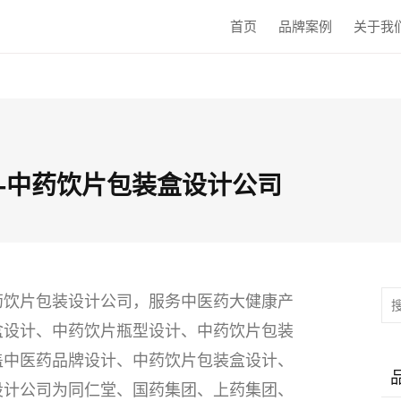
首页
品牌案例
关于我
-中药饮片包装盒设计公司
药饮片包装设计公司，服务中医药大健康产
盒设计、
中药饮片瓶型设计、中药饮片包装
盖中医药品牌设计、中药饮片包装盒设计、
设计公司为同仁堂、国药集团、上药集团、