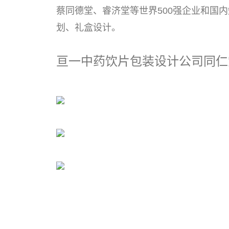
蔡同德堂、睿济堂等世界500强企业和国
划、礼盒设计。
亘一中药饮片包装设计公司同仁