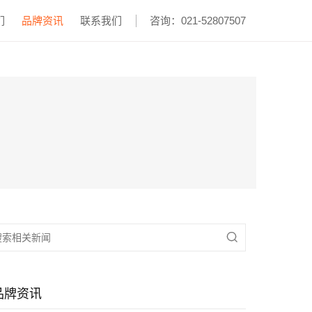
们
品牌资讯
联系我们
咨询：021-52807507

品牌资讯