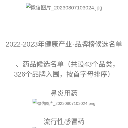
2022-2023年健康产业·品牌榜
候选名单
一、药品候选名单（共设43个品类，
326个品牌入围，按首字母排序）
鼻炎用药
流行性感冒药