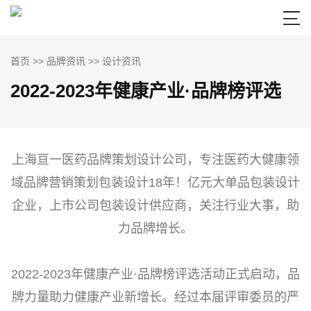

首页
>>
品牌资讯
>>
设计资讯
2022-2023年健康产业·品牌榜评选
上海亘一医药品牌策划设计公司，专注医药大健康领
域品牌营销策划包装设计18年！亿元大单品包装设计
企业，上市公司包装设计供应商，关注行业大事，助
力品牌增长。
2022-2023年健康产业·品牌榜评选活动正式启动，品
牌力量助力健康产业新增长。经过本届评审委员的严