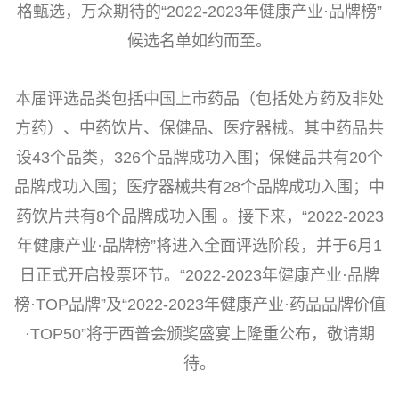
格甄选，万众期待的“2022-2023年健康产业·品牌榜”
候选名单如约而至。
本届评选品类包括中国上市药品（包括处方药及非处
方药）、中药饮片、保健品、医疗器械。其中药品共
设43个品类，326个品牌成功入围；保健品共有20个
品牌成功入围；医疗器械共有28个品牌成功入围；中
药饮片共有8个品牌成功入围 。接下来，“2022-2023
年健康产业·品牌榜”将进入全面评选阶段，并于6月1
日正式开启投票环节。“2022-2023年健康产业·品牌
榜·TOP品牌”及“2022-2023年健康产业·药品品牌价值
·TOP50”将于西普会颁奖盛宴上隆重公布，敬请期
待。