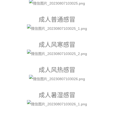
成人普通感冒
成人风寒感冒
成人风热感冒
成人暑湿感冒