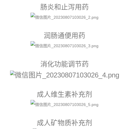
肠炎和止泻用药
润肠通便用药
消化功能调节药
成人维生素补充剂
成人矿物质补充剂