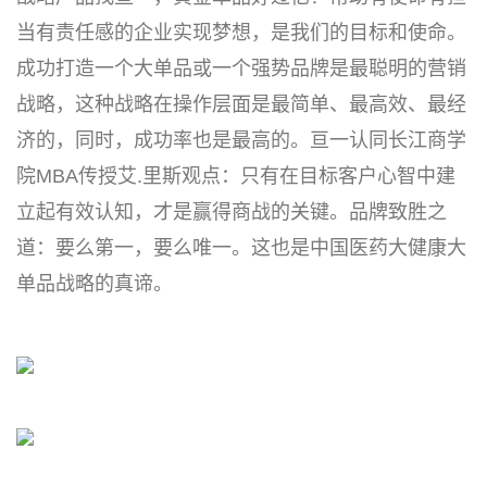
当有责任感的企业实现梦想，是我们的目标和使命。
成功打造一个大单品或一个强势品牌是最聪明的营销
战略，这种战略在操作层面是最简单、最高效、最经
济的，同时，成功率也是最高的。亘一认同长江商学
院MBA传授艾.里斯观点：只有在目标客户心智中建
立起有效认知，才是赢得商战的关键。品牌致胜之
道：要么第一，要么唯一。这也是中国医药大健康大
单品战略的真谛。