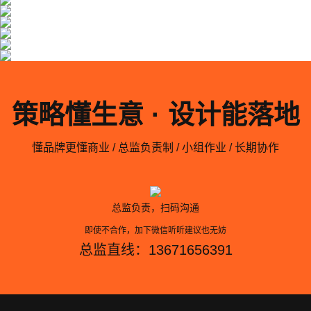
策略懂生意 · 设计能落地
懂品牌更懂商业 / 总监负责制 / 小组作业 / 长期协作
总监负责，扫码沟通
即使不合作，加下微信听听建议也无妨
总监直线：13671656391