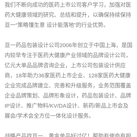
我们不断向成功的医药上市公司客户学习，加强对医
药大健康领域的研究、总结和提升，以确保持续保持
亘一“策略懂生意 设计能落地”的行业优势。
亘一药品包装设计公司2006年创立于中国上海，是国
内较早专注于医药大健康产业领域的品牌设计公司，
亿元大单品品牌咨询企业，上市公司包装设计供应
商，
18年助力36家医药上市企业、128家医药大健康
企业完成品牌建立、完善和升级服务，业务范围覆盖
企业品牌策划、品牌形象设计，药品包装设计、品牌
IP设计、推广物料/KV/DA设计、新药/新品上市会及
展会/学术会全方位一体化设计服务。
战略产品找亘一，黄金单品好过亿！帮助有使命有担