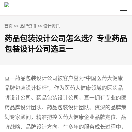

首页
>>
品牌资讯
>>
设计资讯
药品包装设计公司怎么选？专业药品
包装设计公司选亘一
亘一药品包装设计公司被客户誉为“中国医药大健康
品牌包装设计标杆”，作为医药大健康领域的医药品
牌设计公司、药品包装设计公司，亘一拥有专业的医
药品牌设计团队、药品包装设计团队、资深的品牌策
划专家顾问，精准把控医药大健康企业品牌定位、品
牌战略、品牌设计方向。在多年的服务成长过程中，