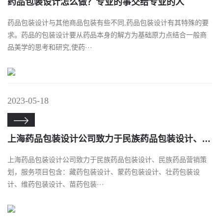
药品包装设计怎么做？专业的事交给专业的人
药品包装设计与其他商品包装有些不同,药品包装设计有其特殊的要
求。药品的包装设计要从药品本身的解方为基础原力点结合一般商
品美学的思考和研究,使药···
2023-05-18

上海药品包装设计公司致力于民族药品包装设计、民族药品包装盒设计
上海药品包装设计公司致力于民族药品包装设计、民族药品营销策
划，服务项目包含：藏药包装设计、蒙药包装设计、壮药包装设
计、维药包装设计、苗药包装···