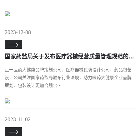
2023-12-08

国家药监局关于发布医疗器械经营质量管理规范的公告（2023年第153号）
亘一医药大健康品牌策划公司、医疗器械包装设计公司、药品包装
设计公司关注国家药监局颁布行业法规，助力医药大健康企业品牌
策划、包装设计更加合规合···
2023-11-02
