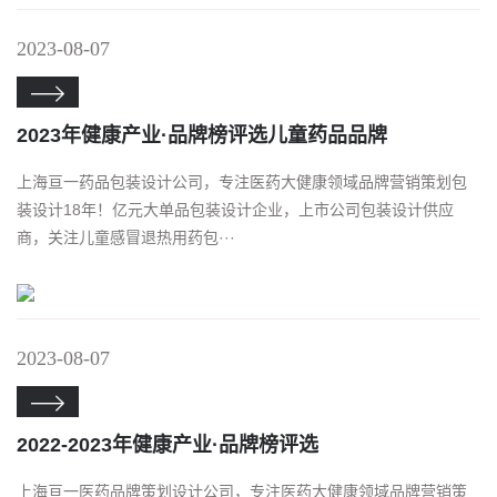
2023-08-07

2023年健康产业·品牌榜评选儿童药品品牌
上海亘一药品包装设计公司，专注医药大健康领域品牌营销策划包
装设计18年！亿元大单品包装设计企业，上市公司包装设计供应
商，关注儿童感冒退热用药包···
2023-08-07

2022-2023年健康产业·品牌榜评选
上海亘一医药品牌策划设计公司，专注医药大健康领域品牌营销策