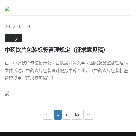
2022-02-10

中药饮片包装标签管理规定（征求意见稿）
亘一中药饮片包装设计公司团队展开深入学习国家药品监督管理局
文件活动，中药饮片包装设计服务中药企业，《中药饮片包装标签
管理规定（征求意见稿）》···
<<
1
2
1/2
>>