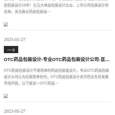
划包装设计18年！亿元大单品包装设计企业，上市公司包装设计供
应商，关注鼻炎药品包装设···
2023-05-27

​OTC药品包装设计-专业OTC药品包装设计公司-亘一OTC药品包装设计公司观点
OTC药品包装设计不是简单的药品包装盒设计，专业OTC药品包装
设计公司认为在超竞争时代，OTC药品包装设计关乎药企生存发展
市场开拓，以下是亘一OTC药品···
2023-05-27