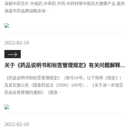
深耕中药饮片,中成药,中草药,中药,中药材等中医药大健康产业,服务
涵盖中药品牌战略咨询···
2022-02-10

关于《药品说明书和标签管理规定》有关问题解释的通知
《药品说明书和标签管理规定》（局令24号，以下简称《规定》）
及其实施公告（国食药监注〔2006〕100号）、《关于进一步规范
药品名称管理的通知》（国食···
2022-02-10