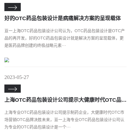

好的OTC药品包装设计是病痛解决方案的呈现载体
亘一上海OTC药品包装设计公司认为，OTC药品包装设计是OTC产
品的再开发，好的OTC药品包装设计就是解决方案的呈现载体，更
是医药品牌创建的终极战略元素···
2023-05-27

上海OTC药品包装设计公司提示大健康时代OTC品牌决胜未来
上海专业OTC药品包装设计公司提示制药企业，大健康时代OTC市
场营销OTC品牌决胜未来，亘一上海专业OTC药品包装设计公司认
为专业的OTC药品包装设计是一个···