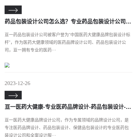

药品包装设计公司怎么选？专业药品包装设计公司选亘一
亘一药品包装设计公司被客户誉为“中国医药大健康品牌包装设计标
杆”，作为医药大健康领域的医药品牌设计公司、药品包装设计公
司，亘一拥有专业的医药···
2023-12-26

亘一医药大健康-专业医药品牌设计-药品包装设计-医药包装设计公司关注《保健食品标志规范标注指南》
​亘一医药大健康品牌设计公司，作为专属领域的品牌设计公司，是
专注医药品牌设计、药品包装设计、保健品包装设计的专业医药包
装设计公司和全案设计服···