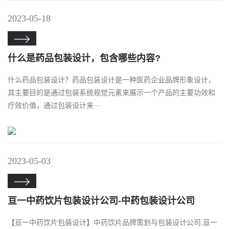
2023-05-18

什么是药品包装设计，包含哪些内容?
什么药品包装设计？药品包装设计是一种医药企业品牌形象设计，
其主要目的是通过包装系统视觉元素来展示一个产品的主要功效和
疗效价值，通过包装设计来···
2023-05-03

亘一中药饮片包装设计公司-中药包装设计公司
【亘一中药饮片包装设计】中药饮片品牌策划与包装设计公司,亘一