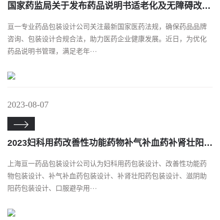
国家药监局关于发布药品说明书适老化及无障碍改革试点工作方案的公告
亘一专业药品包装设计公司关注最新国家医药法规，确保药品品牌
咨询、包装设计合规合法，助力医药企业健康发展。近日，为优化
药品说明书管理，满足老年···
2023-08-07

2023妇科用药改善性功能药物补气补血药补肾壮阳药滋阴助阳药口服避孕用药入选品牌名单
上海亘一药品包装设计公司认为妇科用药包装设计、改善性功能药
物包装设计、补气补血药包装设计、补肾壮阳药包装设计、滋阴助
阳药包装设计、口服避孕用···