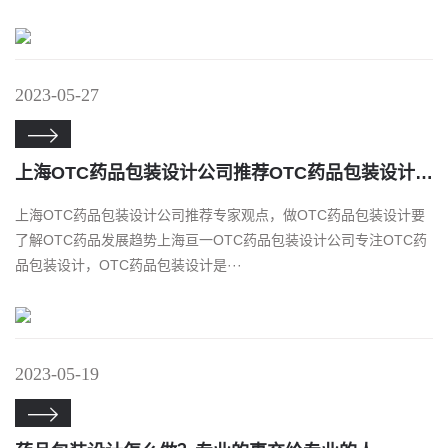
2023-05-27

上海OTC药品包装设计公司推荐OTC药品包装设计发展趋势
上海OTC药品包装设计公司推荐专家观点，做OTC药品包装设计要
了解OTC药品发展趋势上海亘一OTC药品包装设计公司专注OTC药
品包装设计，OTC药品包装设计是···
2023-05-19
