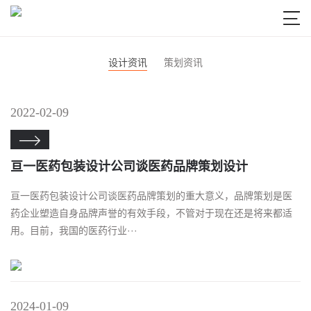

设计资讯
策划资讯
2022-02-09

亘一医药包装设计公司谈医药品牌策划设计
亘一医药包装设计公司谈医药品牌策划的重大意义，品牌策划是医
药企业塑造自身品牌声誉的有效手段，不管对于现在还是将来都适
用。目前，我国的医药行业···
2024-01-09