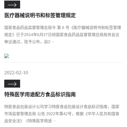

​医疗器械说明书和标签管理规定
国家食品药品监督管理总局令 第 6 号《医疗器械说明书和标签管理
规定》已于2014年6月27日经国家食品药品监督管理总局局务会议
审议通过，现予公布，自2···
2022-02-10

特殊医学用途配方食品标识指南
特医食品包装设计公司学习特医食品包装设计食品标识指南，国家
市场监督管理总局 公告 2022年第42号，根据《中华人民共和国食
品安全法》《特殊医学用途···