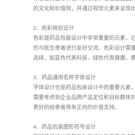
的文化和价值观，并通过视觉元素来呈现
2、色彩规划设计
色彩是药品包装设计中非常重要的元素，
的与医生患者进行友好交流。色彩设计需
选择，如蓝色代表科技、绿色代表健康、
3、药品通用名称字体设计
字体设计也是药品包装设计中的重要元素
需要考虑到企业品牌产品定位和目标群体
更好的给患者带来正向的价值支持。
4、药品包装图形符号设计