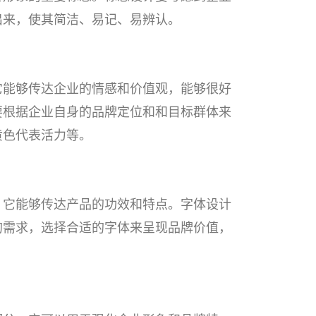
出来，使其简洁、易记、易辨认。
它能够传达企业的情感和价值观，能够很好
要根据企业自身的品牌定位和和目标群体来
黄色代表活力等。
，它能够传达产品的功效和特点。字体设计
的需求，选择合适的字体来呈现品牌价值，