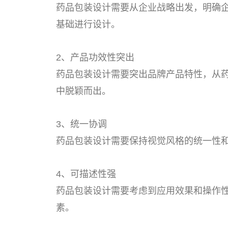
药品包装设计需要从企业战略出发，明确
基础进行设计。
2、产品功效性突出
药品包装设计需要突出品牌产品特性，从
中脱颖而出。
3、统一协调
药品包装设计需要保持视觉风格的统一性
4、可描述性强
药品包装设计需要考虑到应用效果和操作
素。