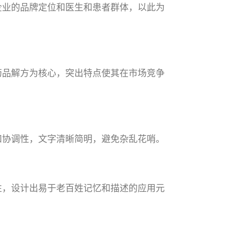
企业的品牌定位和医生和患者群体，以此为
药品解方为核心，突出特点使其在市场竞争
和协调性，文字清晰简明，避免杂乱花哨。
性，设计出易于老百姓记忆和描述的应用元