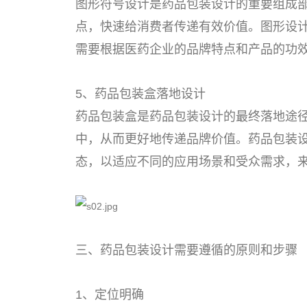
图形符号设计是药品包装设计的重要组成
点，快速给消费者传递有效价值。图形设
需要根据医药企业的品牌特点和产品的功
5、药品包装盒落地设计
药品包装盒是药品包装设计的最终落地途
中，从而更好地传递品牌价值。药品包装
态，以适应不同的应用场景和受众需求，
三、药品包装设计需要遵循的原则和步骤
1、定位明确