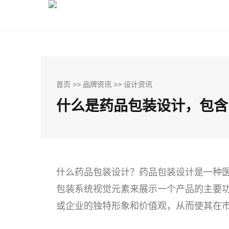
首页
>>
品牌资讯
>>
设计资讯
什么是药品包装设计，包含
什么药品包装设计？药品包装设计是一种
包装系统视觉元素来展示一个产品的主要
或企业的独特形象和价值观，从而使其在