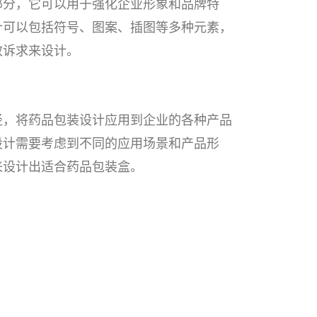
部分，它可以用于强化企业形象和品牌特
计可以包括符号、图案、插图等多种元素，
效诉求来设计。
径，将药品包装设计应用到企业的各种产品
设计需要考虑到不同的应用场景和产品形
来设计出适合药品包装盒。