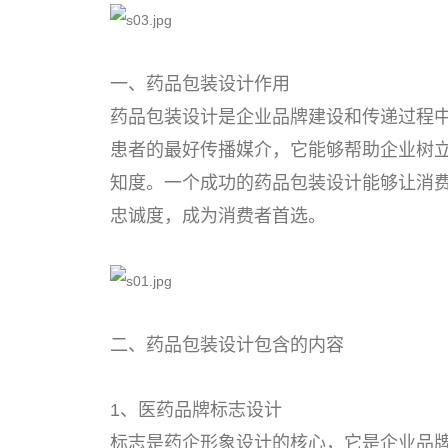
一、药品包装设计作用
药品包装设计是企业品牌建设和传递过程
患者的最好传播媒介，它能够帮助企业树
知度。一个成功的药品包装设计能够让消
忠诚度，成为消费者首选。
二、药品包装设计包含的内容
1、医药品牌标志设计
标志是药企形象设计的核心，它是企业品