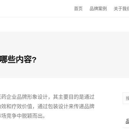
首页
品牌案例
关于我
哪些内容?
医药企业品牌形象设计，其主要目的是通过
功效和疗效价值，通过包装设计来传递品牌
市场竞争中脱颖而出。