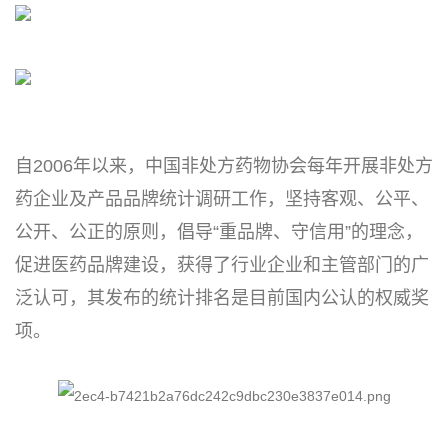
自2006年以来，中国非处方药物协会每年开展非处方
药企业及产品品牌统计调研工作，坚持客观、公平、
公开、公正的原则，倡导“重品牌、守信用”的理念，
促进医药品牌建设，获得了行业企业和主管部门的广
泛认可，其发布的统计排名是目前国内公认的权威奖
项。