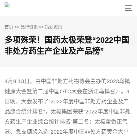

首页
>>
品牌资讯
>>
策划资讯
多项殊荣！国药太极荣登“2022中国
非处方药生产企业及产品榜”
4月9-13日，由中国非处方药物协会主办的2023乌镇
健康大会暨第二届中国OTC大会在浙江乌镇召开。9
日晚，大会发布了“2022年度中国非处方药企业及产
品综合统计排名”，太极集团荣获“2022年度中国非处
方药生产企业综合统计排名”第二名；太极藿香正气
液、急支糖浆入选“2022年度中国非处方药黄金大单