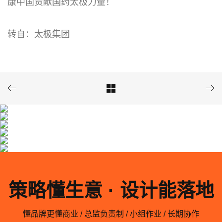
康中国贡献国药太极力量！
转自：太极集团



策略懂生意 · 设计能落地
懂品牌更懂商业 / 总监负责制 / 小组作业 / 长期协作