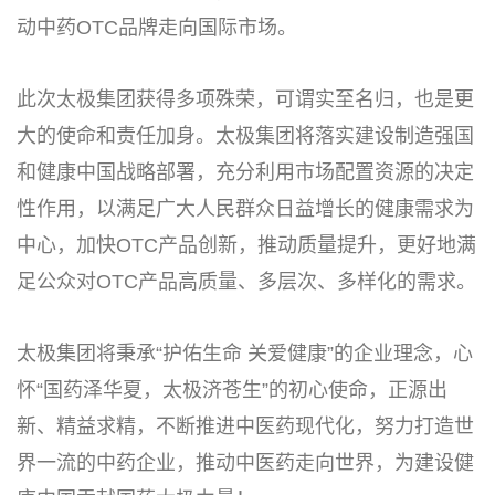
动中药OTC品牌走向国际市场。
此次太极集团获得多项殊荣，可谓实至名归，也是更
大的使命和责任加身。太极集团将落实建设制造强国
和健康中国战略部署，充分利用市场配置资源的决定
性作用，以满足广大人民群众日益增长的健康需求为
中心，加快OTC产品创新，推动质量提升，更好地满
足公众对OTC产品高质量、多层次、多样化的需求。
太极集团将秉承“护佑生命 关爱健康”的企业理念，心
怀“国药泽华夏，太极济苍生”的初心使命，正源出
新、精益求精，不断推进中医药现代化，努力打造世
界一流的中药企业，推动中医药走向世界，为建设健